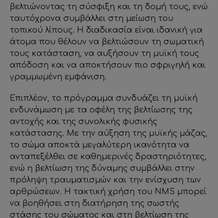
βελτιώνοντας τη σύσφιξη και τη δομή τους, ενώ
ταυτόχρονα συμβάλλει στη μείωση του
τοπικού λίπους. Η διαδικασία είναι ιδανική για
άτομα που θέλουν να βελτιώσουν τη σωματική
τους κατάσταση, να αυξήσουν τη μυϊκή τους
απόδοση και να αποκτήσουν πιο σφριγηλή και
γραμμωμένη εμφάνιση.
Επιπλέον, το πρόγραμμα συνδυάζει τη μυϊκή
ενδυνάμωση με τα οφέλη της βελτίωσης της
αντοχής και της συνολικής φυσικής
κατάστασης. Με την αύξηση της μυϊκής μάζας,
το σώμα αποκτά μεγαλύτερη ικανότητα να
ανταπεξέλθει σε καθημερινές δραστηριότητες,
ενώ η βελτίωση της δύναμης συμβάλλει στην
πρόληψη τραυματισμών και την ενίσχυση των
αρθρώσεων. Η τακτική χρήση του NMS μπορεί
να βοηθήσει στη διατήρηση της σωστής
στάσης του σώματος και στη βελτίωση της